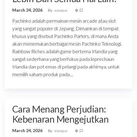
March 24, 2026
By
xoxoque
0
Pachinko adalah permainan mesin arcade atau slot
yang sangat populer di Jepang. Dimainkan di tempat
khusus yang disebut Pachinko Parlors, di mana Anda
akan menemukan berbagai mesin Pachinko Teknologi.
Rainbow Riches adalah game bertema Irlandia yang
sangat sederhana yang berfokus pada leprechaun
Irlandia dan pot emas di pelangi pada akhirnya. untuk
memilih saham produk pada…
Cara Menang Perjudian:
Kebenaran Mengejutkan
March 24, 2026
By
xoxoque
0