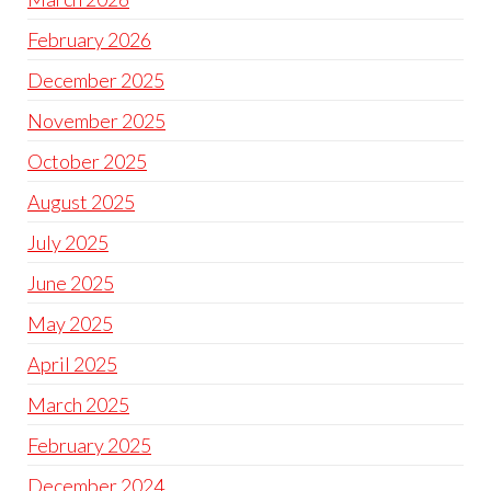
February 2026
December 2025
November 2025
October 2025
August 2025
July 2025
June 2025
May 2025
April 2025
March 2025
February 2025
December 2024