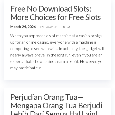
Free No Download Slots:
More Choices for Free Slots
March 24, 2026
By
xoxoque
0
When you approach a slot machine at a casino or sign
up for an online casino, everyone with a machine is
competing to see who wins. In actuality, the gadget will
nearly always prevail in the long run, even if you are an
expert. That’s how casinos earn a profit. However, you
may participate in…
Perjudian Orang Tua—
Mengapa Orang Tua Berjudi
Lebih Dari Semua Hal Lain!