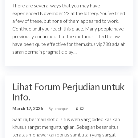
There are several ways that you may have
experienced November 23 at the lottery. You’ve tried
a few of these, but none of them appeared to work.
Continue until you reach this place. Many people have
previously confirmed that the methods listed below
have been quite effective for them.situs vip788 adalah
saran bermain pragmatic play…
Lihat Forum Perjudian untuk
Info.
March 17, 2026
By
xoxoque
0
Saat ini, bermain slot di situs web yang didedikasikan
khusus sangat menguntungkan. Sebagian besar situs
teratas menawarkan bonus sambutan yang sangat