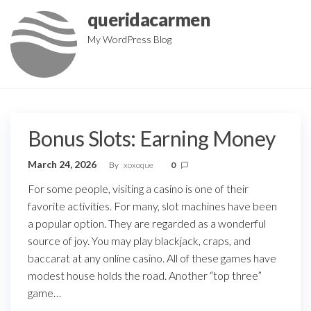
Skip
queridacarmen
to
My WordPress Blog
the
content
Bonus Slots: Earning Money
March 24, 2026
By
xoxoque
0
For some people, visiting a casino is one of their
favorite activities. For many, slot machines have been
a popular option. They are regarded as a wonderful
source of joy. You may play blackjack, craps, and
baccarat at any online casino. All of these games have
modest house holds the road. Another “top three”
game…