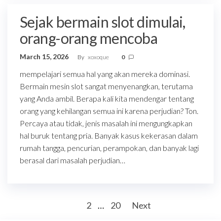
Sejak bermain slot dimulai,
orang-orang mencoba
March 15, 2026
By
xoxoque
0
mempelajari semua hal yang akan mereka dominasi.
Bermain mesin slot sangat menyenangkan, terutama
yang Anda ambil. Berapa kali kita mendengar tentang
orang yang kehilangan semua ini karena perjudian? Ton.
Percaya atau tidak, jenis masalah ini mengungkapkan
hal buruk tentang pria. Banyak kasus kekerasan dalam
rumah tangga, pencurian, perampokan, dan banyak lagi
berasal dari masalah perjudian…
Posts
1
2
…
20
Next