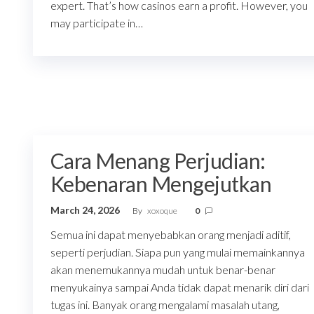
expert. That’s how casinos earn a profit. However, you
may participate in…
Cara Menang Perjudian:
Kebenaran Mengejutkan
March 24, 2026
By
xoxoque
0
Semua ini dapat menyebabkan orang menjadi aditif,
seperti perjudian. Siapa pun yang mulai memainkannya
akan menemukannya mudah untuk benar-benar
menyukainya sampai Anda tidak dapat menarik diri dari
tugas ini. Banyak orang mengalami masalah utang,