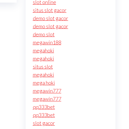
slot online
situs slot gacor
demo slot gacor
demo slot gacor
demo slot
megawin188
megahoki
megahoki
situs slot
megahoki
mega hoki
megawin777
megawin777
qq333bet
qq333bet
slot gacor