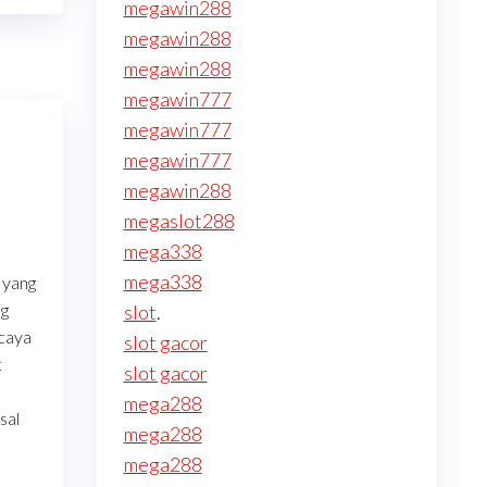
megawin288
megawin288
megawin288
megawin777
megawin777
megawin777
megawin288
megaslot288
mega338
mega338
 yang
ng
slot
.
rcaya
slot gacor
k
slot gacor
mega288
sal
mega288
mega288