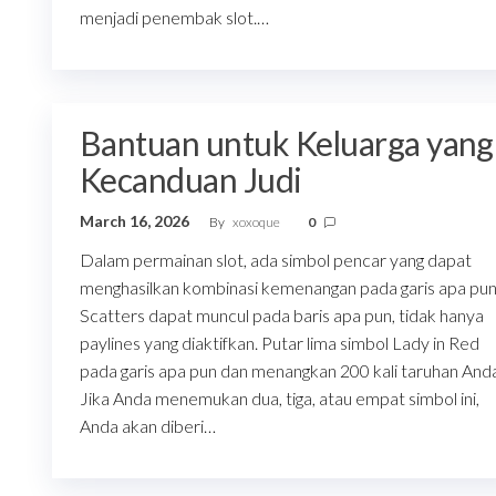
menjadi penembak slot.…
Bantuan untuk Keluarga yang
Kecanduan Judi
March 16, 2026
By
xoxoque
0
Dalam permainan slot, ada simbol pencar yang dapat
menghasilkan kombinasi kemenangan pada garis apa pun
Scatters dapat muncul pada baris apa pun, tidak hanya
paylines yang diaktifkan. Putar lima simbol Lady in Red
pada garis apa pun dan menangkan 200 kali taruhan And
Jika Anda menemukan dua, tiga, atau empat simbol ini,
Anda akan diberi…