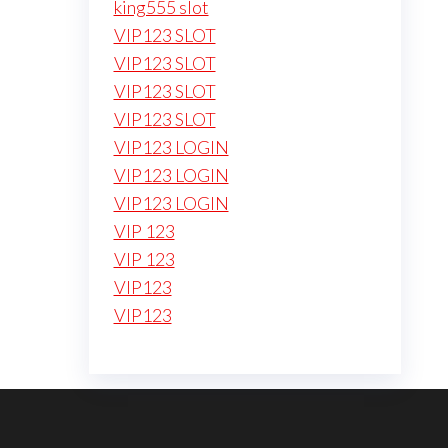
king555 slot
VIP123 SLOT
VIP123 SLOT
VIP123 SLOT
VIP123 SLOT
VIP123 LOGIN
VIP123 LOGIN
VIP123 LOGIN
VIP 123
VIP 123
VIP123
VIP123