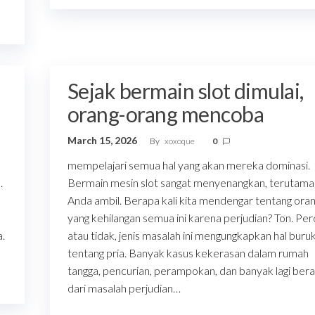
Sejak bermain slot dimulai,
orang-orang mencoba
March 15, 2026
By
xoxoque
0
mempelajari semua hal yang akan mereka dominasi.
.
Bermain mesin slot sangat menyenangkan, terutama
Anda ambil. Berapa kali kita mendengar tentang ora
yang kehilangan semua ini karena perjudian? Ton. Pe
a.
atau tidak, jenis masalah ini mengungkapkan hal buru
tentang pria. Banyak kasus kekerasan dalam rumah
tangga, pencurian, perampokan, dan banyak lagi bera
dari masalah perjudian…