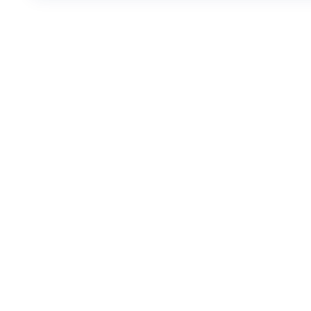
Posts
1
pagination