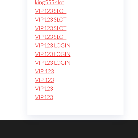
king555 slot
VIP123 SLOT
VIP123 SLOT
VIP123 SLOT
VIP123 SLOT
VIP123 LOGIN
VIP123 LOGIN
VIP123 LOGIN
VIP 123
VIP 123
VIP123
VIP123