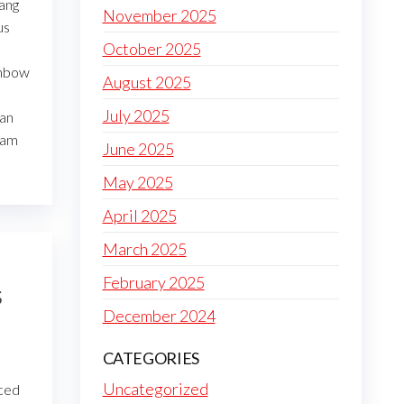
ang
November 2025
us
October 2025
inbow
August 2025
July 2025
dan
ham
June 2025
May 2025
April 2025
March 2025
February 2025
s
December 2024
CATEGORIES
Uncategorized
nced