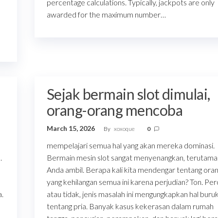
percentage calculations. Typically, jackpots are only
awarded for the maximum number…
Sejak bermain slot dimulai,
orang-orang mencoba
March 15, 2026
By
xoxoque
0
mempelajari semua hal yang akan mereka dominasi.
.
Bermain mesin slot sangat menyenangkan, terutama
Anda ambil. Berapa kali kita mendengar tentang ora
yang kehilangan semua ini karena perjudian? Ton. Pe
a.
atau tidak, jenis masalah ini mengungkapkan hal buru
tentang pria. Banyak kasus kekerasan dalam rumah