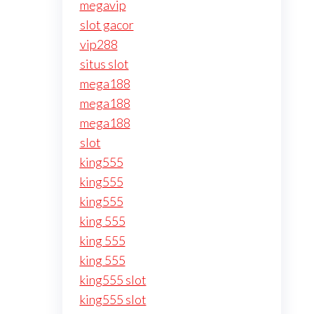
megavip
slot gacor
vip288
situs slot
mega188
mega188
mega188
slot
king555
king555
king555
king 555
king 555
king 555
king555 slot
king555 slot