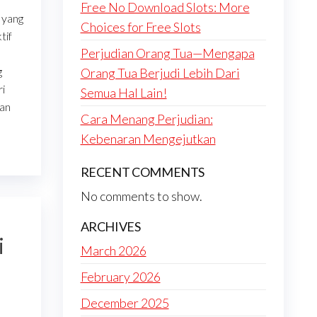
Free No Download Slots: More
 yang
Choices for Free Slots
tif
Perjudian Orang Tua—Mengapa
g
Orang Tua Berjudi Lebih Dari
i
Semua Hal Lain!
an
Cara Menang Perjudian:
Kebenaran Mengejutkan
RECENT COMMENTS
No comments to show.
ARCHIVES
i
March 2026
February 2026
December 2025