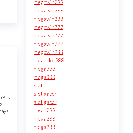
megawin288
megawin288
megawin288
megawin777
megawin777
megawin777
megawin288
megaslot288
mega338
mega338
slot
.
slot gacor
 yang
slot gacor
ng
mega288
rcaya
mega288
k
mega288