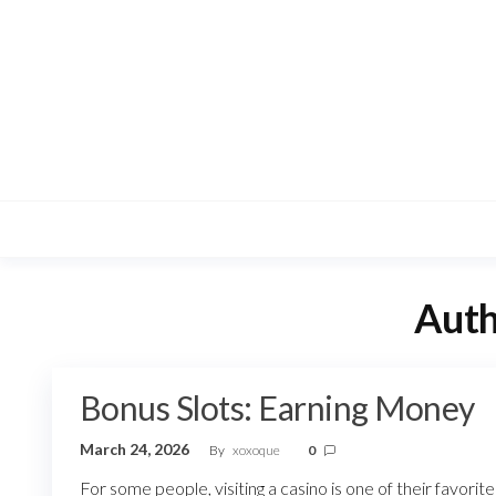
Skip
to
the
content
Auth
Bonus Slots: Earning Money
March 24, 2026
By
xoxoque
0
For some people, visiting a casino is one of their favorite