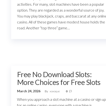
activities. For many, slot machines have been a popular
option. They are regarded as a wonderful source of joy.
You may play blackjack, craps, and baccarat at any onlin
casino. All of these games have modest house holds the
road. Another “top three” game…
Free No Download Slots:
More Choices for Free Slots
March 24, 2026
By
xoxoque
0
When you approach a slot machine at a casino or sign up
for an online casino, everyone with a machine is