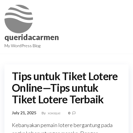
Skip
to
the
content
queridacarmen
My WordPress Blog
Tips untuk Tiket Lotere
Online—Tips untuk
Tiket Lotere Terbaik
July 21, 2025
By
xoxoque
0
Kebanyakan pemain lotere bergantung pada