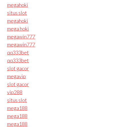
megahoki
situs slot
megahoki
mega hoki
megawin777
megawin777
qq333bet
qq333bet
slot gacor
megavip
slot gacor
vip288
situs slot
mega188
mega188
mega188