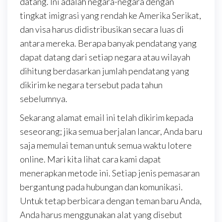
datang. Ini adalah negara-negara dengan
tingkat imigrasi yang rendah ke Amerika Serikat,
dan visa harus didistribusikan secara luas di
antara mereka. Berapa banyak pendatang yang
dapat datang dari setiap negara atau wilayah
dihitung berdasarkan jumlah pendatang yang
dikirim ke negara tersebut pada tahun
sebelumnya.
Sekarang alamat email ini telah dikirim kepada
seseorang; jika semua berjalan lancar, Anda baru
saja memulai teman untuk semua waktu lotere
online. Mari kita lihat cara kami dapat
menerapkan metode ini. Setiap jenis pemasaran
bergantung pada hubungan dan komunikasi.
Untuk tetap berbicara dengan teman baru Anda,
Anda harus menggunakan alat yang disebut