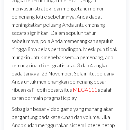
angka keberuntungan mereka. Dengan
menyusun strategi dan mengetahui nomor
pemenang lotre sebelumnya, Anda dapat
meningkatkan peluang Anda untuk menang
secara signifikan. Dalam sepuluh tahun
sebelumnya, pola Anda memenangkan sepuluh
hingga lima belas pertandingan. Meskipun tidak
mungkin untuk menebak semua pemenang, ada
kemungkinan tiket gratis atau 3 dan 4 angka
pada tanggal 23 November. Selain itu, peluang
Anda untuk memenangkan pemenang besar
ribuan kali lebih besar.situs
MEGA111
adalah
saran bermain pragmatic play
Sebagian besar video game yang menang akan
bergantung pada ketekunan dan volume. Jika
Anda sudah menggunakan sistem Lotere, tetap