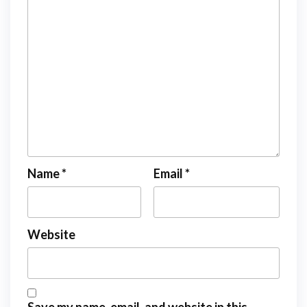
Name
*
Email
*
Website