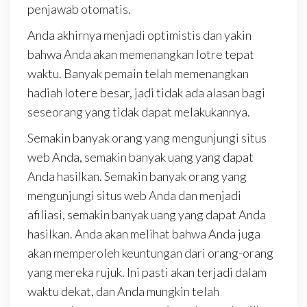
penjawab otomatis.
Anda akhirnya menjadi optimistis dan yakin
bahwa Anda akan memenangkan lotre tepat
waktu. Banyak pemain telah memenangkan
hadiah lotere besar, jadi tidak ada alasan bagi
seseorang yang tidak dapat melakukannya.
Semakin banyak orang yang mengunjungi situs
web Anda, semakin banyak uang yang dapat
Anda hasilkan. Semakin banyak orang yang
mengunjungi situs web Anda dan menjadi
afiliasi, semakin banyak uang yang dapat Anda
hasilkan. Anda akan melihat bahwa Anda juga
akan memperoleh keuntungan dari orang-orang
yang mereka rujuk. Ini pasti akan terjadi dalam
waktu dekat, dan Anda mungkin telah