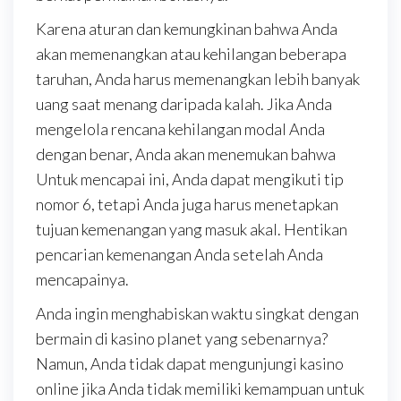
Karena aturan dan kemungkinan bahwa Anda
akan memenangkan atau kehilangan beberapa
taruhan, Anda harus memenangkan lebih banyak
uang saat menang daripada kalah. Jika Anda
mengelola rencana kehilangan modal Anda
dengan benar, Anda akan menemukan bahwa
Untuk mencapai ini, Anda dapat mengikuti tip
nomor 6, tetapi Anda juga harus menetapkan
tujuan kemenangan yang masuk akal. Hentikan
pencarian kemenangan Anda setelah Anda
mencapainya.
Anda ingin menghabiskan waktu singkat dengan
bermain di kasino planet yang sebenarnya?
Namun, Anda tidak dapat mengunjungi kasino
online jika Anda tidak memiliki kemampuan untuk