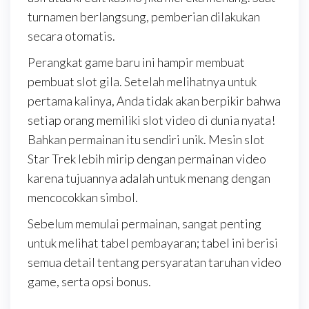
turnamen berlangsung, pemberian dilakukan
secara otomatis.
Perangkat game baru ini hampir membuat
pembuat slot gila. Setelah melihatnya untuk
pertama kalinya, Anda tidak akan berpikir bahwa
setiap orang memiliki slot video di dunia nyata!
Bahkan permainan itu sendiri unik. Mesin slot
Star Trek lebih mirip dengan permainan video
karena tujuannya adalah untuk menang dengan
mencocokkan simbol.
Sebelum memulai permainan, sangat penting
untuk melihat tabel pembayaran; tabel ini berisi
semua detail tentang persyaratan taruhan video
game, serta opsi bonus.