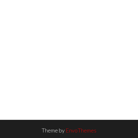
Theme by
EnvoThemes