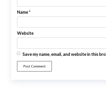
Name
*
Website
Save my name, email, and website in this br