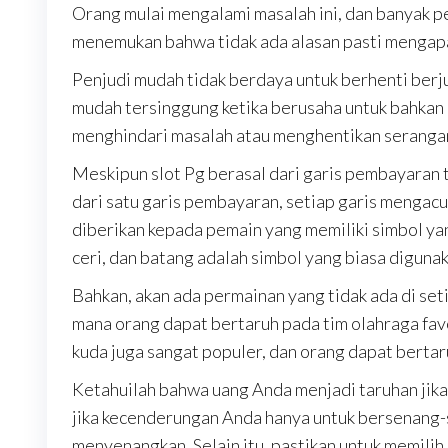
Orang mulai mengalami masalah ini, dan banyak pen
menemukan bahwa tidak ada alasan pasti mengapa
Penjudi mudah tidak berdaya untuk berhenti berjud
mudah tersinggung ketika berusaha untuk bahkan 
menghindari masalah atau menghentikan seranga
Meskipun slot Pg berasal dari garis pembayaran t
dari satu garis pembayaran, setiap garis mengac
diberikan kepada pemain yang memiliki simbol yan
ceri, dan batang adalah simbol yang biasa digunak
Bahkan, akan ada permainan yang tidak ada di seti
mana orang dapat bertaruh pada tim olahraga fa
kuda juga sangat populer, dan orang dapat bertaru
Ketahuilah bahwa uang Anda menjadi taruhan jika
jika kecenderungan Anda hanya untuk bersenang-s
menyenangkan. Selain itu, pastikan untuk memilih