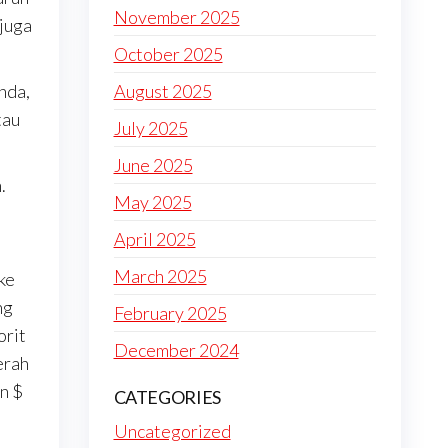
November 2025
 juga
October 2025
nda,
August 2025
tau
July 2025
June 2025
.
May 2025
April 2025
March 2025
ke
ng
February 2025
orit
December 2024
erah
n $
CATEGORIES
Uncategorized