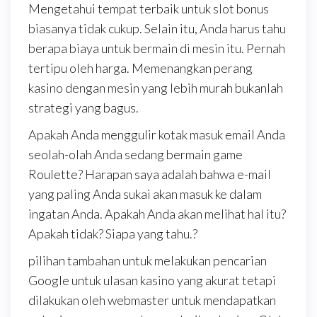
Mengetahui tempat terbaik untuk slot bonus
biasanya tidak cukup. Selain itu, Anda harus tahu
berapa biaya untuk bermain di mesin itu. Pernah
tertipu oleh harga. Memenangkan perang
kasino dengan mesin yang lebih murah bukanlah
strategi yang bagus.
Apakah Anda menggulir kotak masuk email Anda
seolah-olah Anda sedang bermain game
Roulette? Harapan saya adalah bahwa e-mail
yang paling Anda sukai akan masuk ke dalam
ingatan Anda. Apakah Anda akan melihat hal itu?
Apakah tidak? Siapa yang tahu.?
pilihan tambahan untuk melakukan pencarian
Google untuk ulasan kasino yang akurat tetapi
dilakukan oleh webmaster untuk mendapatkan