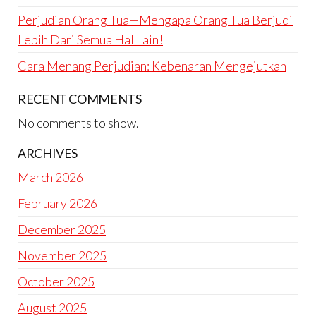
Perjudian Orang Tua—Mengapa Orang Tua Berjudi
Lebih Dari Semua Hal Lain!
Cara Menang Perjudian: Kebenaran Mengejutkan
RECENT COMMENTS
No comments to show.
ARCHIVES
March 2026
February 2026
December 2025
November 2025
October 2025
August 2025