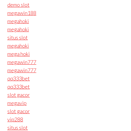
demo slot
megawin188
megahoki
megahoki
situs slot
megahoki
mega hoki
megawin777
megawin777
qq333bet
qq333bet
slot gacor
megavip
slot gacor
vip288
situs slot