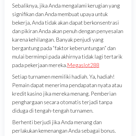
Sebaliknya, jika Anda mengalami kerugian yang
signifikan dan Anda membuat upaya untuk
bekerja, Anda tidak akan dapat berkonsentrasi
dan pikiran Anda akan penuh dengan penyesalan
karena kehilangan. Banyak penjudi yang
bergantung pada “faktor keberuntungan” dan
mulai bermimpi pada akhirnya tidak lagi tertarik
pada pekerjaan mereka.
Megaslot288
Setiap turnamen memiliki hadiah. Ya, hadiah!
Pemain dapat menerima pendapatan nyata atau
kredit kasino jika mereka menang. Pemberian
penghargaan secara otomatis terjadi tanpa
diduga di tengah-tengah turnamen.
Berhenti berjudi jika Anda menang dan
perlakukan kemenangan Anda sebagai bonus.