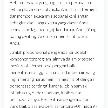
Belilah sesuatu yang bagus untuk perubahan,
tetapi jika Anda kalah, maka Anda harus berhenti
dan memperlakukannya sebagai kehilangan
sebagian dari uang ekstra yang dapat Anda
kembalikan lagi pada gaji kendaraan Anda. Yang
paling penting, Anda akan menikmati waktu
Anda.
Jumlah proporsional pengembalian adalah
komponen terprogram lainnya dalam prosesor
mesin slot. Persentase pengembalian
menentukan pinggiran rumah, dan pemain yang
ingin menang harus memilih mesin slot dengan
persentase tertinggi karena, lebih banyak
istilah yang Anda dapatkan, lebih besar
pembayarannya. Persentase pengembalian
yang baik biasanya berkisar antara 90 hingga 97