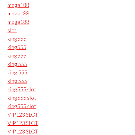
mega188
mega188
mega188
slot
king555
king555
king555
king 555
king 555
king 555
king555 slot
king555 slot
king555 slot
VIP123 SLOT
VIP123 SLOT
VIP123 SLOT