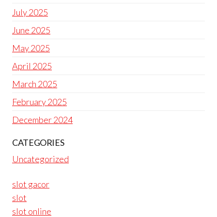
July 2025
June 2025
May 2025
April 2025
March 2025
February 2025
December 2024
CATEGORIES
Uncategorized
slot gacor
slot
slot online