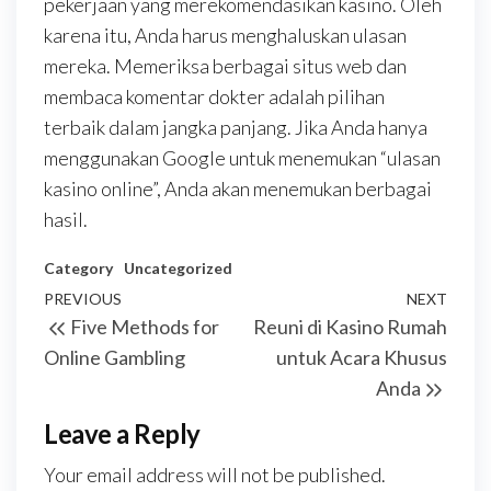
pekerjaan yang merekomendasikan kasino. Oleh
karena itu, Anda harus menghaluskan ulasan
mereka. Memeriksa berbagai situs web dan
membaca komentar dokter adalah pilihan
terbaik dalam jangka panjang. Jika Anda hanya
menggunakan Google untuk menemukan “ulasan
kasino online”, Anda akan menemukan berbagai
hasil.
Category
Uncategorized
Post
Previous
PREVIOUS
NEXT
Next
Five Methods for
Reuni di Kasino Rumah
navigation
Post
Post
Online Gambling
untuk Acara Khusus
Anda
Leave a Reply
Your email address will not be published.