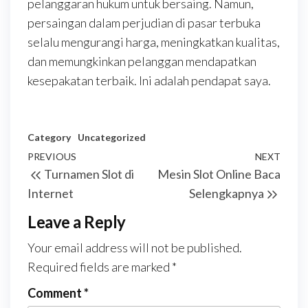
pelanggaran hukum untuk bersaing. Namun,
persaingan dalam perjudian di pasar terbuka
selalu mengurangi harga, meningkatkan kualitas,
dan memungkinkan pelanggan mendapatkan
kesepakatan terbaik. Ini adalah pendapat saya.
Category
Uncategorized
Post
Previous
PREVIOUS
NEXT
Next
Turnamen Slot di
Mesin Slot Online Baca
navigation
Post
Post
Internet
Selengkapnya
Leave a Reply
Your email address will not be published.
Required fields are marked
*
Comment
*