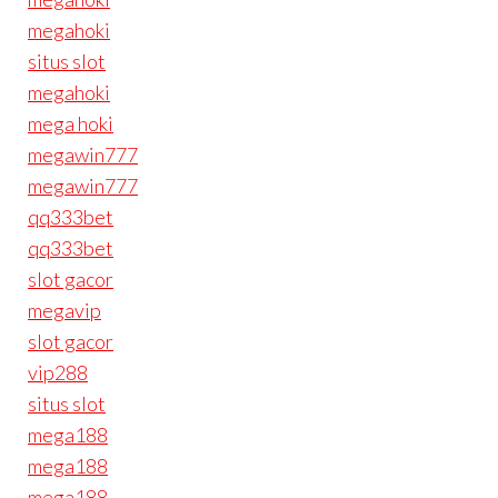
megahoki
situs slot
megahoki
mega hoki
megawin777
megawin777
qq333bet
qq333bet
slot gacor
megavip
slot gacor
vip288
situs slot
mega188
mega188
mega188