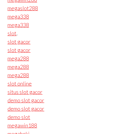
megaslot288
mega338
mega338
slot
.
slot gacor
slot gacor
mega288
mega288
mega288
slot online
situs slot gacor
demo slot gacor
demo slot gacor
demo slot
megawin188
megahoki