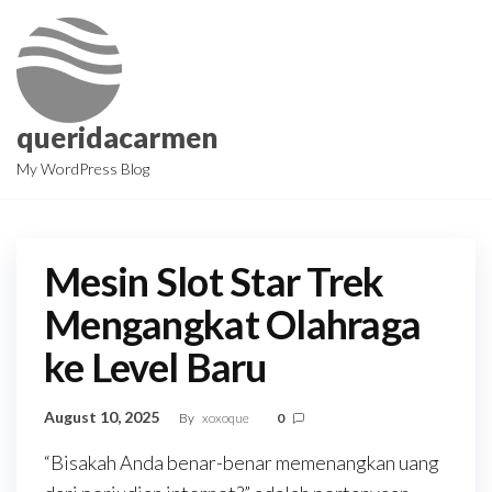
Skip
to
the
content
queridacarmen
My WordPress Blog
Mesin Slot Star Trek
Mengangkat Olahraga
ke Level Baru
August 10, 2025
By
xoxoque
0
“Bisakah Anda benar-benar memenangkan uang