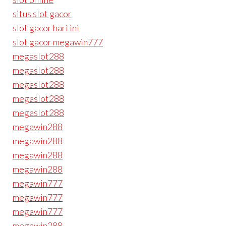
situs slot gacor
slot gacor hari ini
slot gacor megawin777
megaslot288
megaslot288
megaslot288
megaslot288
megaslot288
megawin288
megawin288
megawin288
megawin288
megawin777
megawin777
megawin777
megawin288