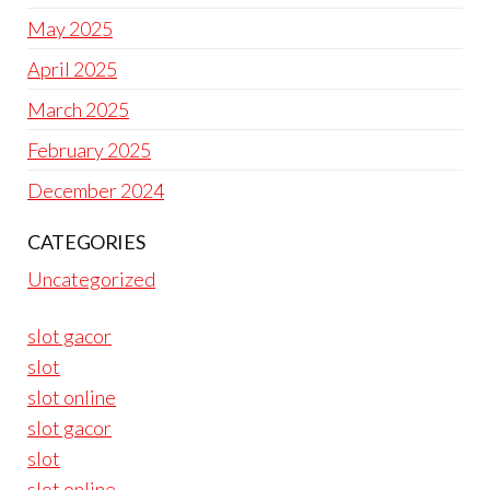
May 2025
April 2025
March 2025
February 2025
December 2024
CATEGORIES
Uncategorized
slot gacor
slot
slot online
slot gacor
slot
slot online