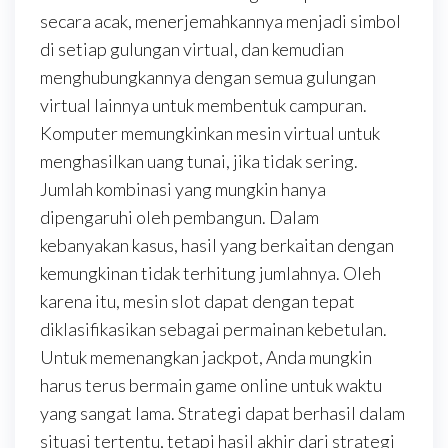
secara acak, menerjemahkannya menjadi simbol
di setiap gulungan virtual, dan kemudian
menghubungkannya dengan semua gulungan
virtual lainnya untuk membentuk campuran.
Komputer memungkinkan mesin virtual untuk
menghasilkan uang tunai, jika tidak sering.
Jumlah kombinasi yang mungkin hanya
dipengaruhi oleh pembangun. Dalam
kebanyakan kasus, hasil yang berkaitan dengan
kemungkinan tidak terhitung jumlahnya. Oleh
karena itu, mesin slot dapat dengan tepat
diklasifikasikan sebagai permainan kebetulan.
Untuk memenangkan jackpot, Anda mungkin
harus terus bermain game online untuk waktu
yang sangat lama. Strategi dapat berhasil dalam
situasi tertentu, tetapi hasil akhir dari strategi