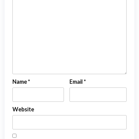
Name
*
Email
*
Website