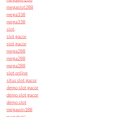
megaslot288
mega338
mega338
slot
.
slot gacor
slot gacor
mega288
mega288
mega288
slot online
situs slot gacor
demo slot gacor
demo slot gacor
demo slot
megawin188
megahoki