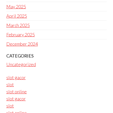
May 2025
April 2025
March 2025
February 2025
December 2024
CATEGORIES
Uncategorized
slot gacor
slot
slot online
slot gacor
slot
slot online