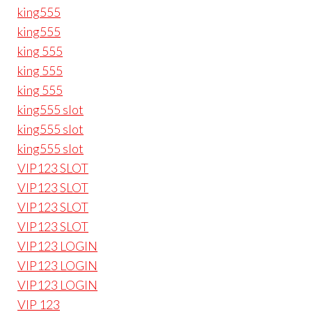
king555
king555
king 555
king 555
king 555
king555 slot
king555 slot
king555 slot
VIP123 SLOT
VIP123 SLOT
VIP123 SLOT
VIP123 SLOT
VIP123 LOGIN
VIP123 LOGIN
VIP123 LOGIN
VIP 123