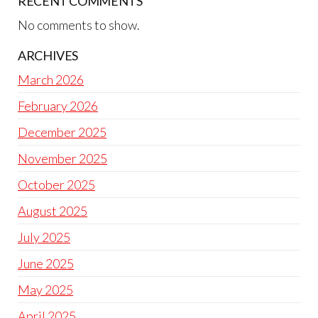
RECENT COMMENTS
No comments to show.
ARCHIVES
March 2026
February 2026
December 2025
November 2025
October 2025
August 2025
July 2025
June 2025
May 2025
April 2025