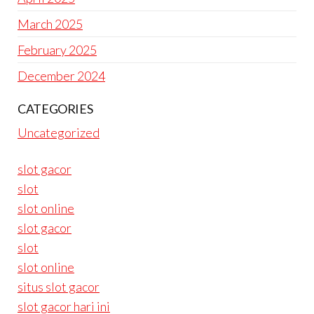
March 2025
February 2025
December 2024
CATEGORIES
Uncategorized
slot gacor
slot
slot online
slot gacor
slot
slot online
situs slot gacor
slot gacor hari ini