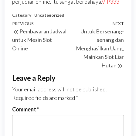
perjudian online. Itu sangat berbahaya.
VIP333
Category
Uncategorized
Post
Previous
PREVIOUS
NEXT
Next
Pembayaran Jadwal
Untuk Bersenang-
navigation
Post
Post
untuk Mesin Slot
senang dan
Online
Menghasilkan Uang,
Mainkan Slot Liar
Hutan
Leave a Reply
Your email address will not be published.
Required fields are marked
*
Comment
*