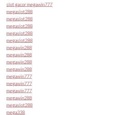
slot gacor megawin777
megaslot288
megaslot288
megaslot288
megaslot288
megaslot288
megawin288
megawin288
megawin288
megawin288
megawin777
megawin777
megawin777
megawin288
megaslot288
mega338