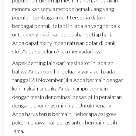
populer untuk setiap mesin mainan, Anda akan
menemukan semua metode hemat uang yang
populer. Lembaga kredit tersedia dalam
berbagai bentuk, tetapi ini adalah yang terbaik
untuk menyingkirkan perubahan setiap hari.
Anda dapat menyimpan ratusan dolar di bank
slot Anda sebelum Anda menyadarinya.
Aspek penting lain dari mesin slot ini adalah
bahwa Anda memiliki peluang yang adil pada
tanggal 23 November jika Anda bermain dengan
koin maksimum. Jika Anda mampu bermain
dengan mesin denominasi besar, pilih peralatan
dengan denominasi minimal. Untuk menang,
Anda harus terus bermain. Beberapa pai gow
poker menawarkan bonus untuk bermain lebih
lama.