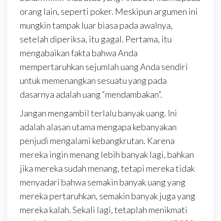
orang lain, seperti poker. Meskipun argumen ini
mungkin tampak luar biasa pada awalnya,
setelah diperiksa, itu gagal. Pertama, itu
mengabaikan fakta bahwa Anda
mempertaruhkan sejumlah uang Anda sendiri
untuk memenangkan sesuatu yang pada
dasarnya adalah uang “mendambakan”.
Jangan mengambil terlalu banyak uang. Ini
adalah alasan utama mengapa kebanyakan
penjudi mengalami kebangkrutan. Karena
mereka ingin menang lebih banyak lagi, bahkan
jika mereka sudah menang, tetapi mereka tidak
menyadari bahwa semakin banyak uang yang
mereka pertaruhkan, semakin banyak juga yang
mereka kalah. Sekali lagi, tetaplah menikmati