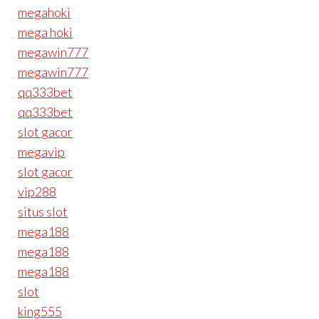
megahoki
mega hoki
megawin777
megawin777
qq333bet
qq333bet
slot gacor
megavip
slot gacor
vip288
situs slot
mega188
mega188
mega188
slot
king555