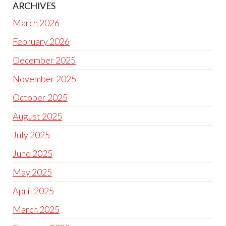
ARCHIVES
March 2026
February 2026
December 2025
November 2025
October 2025
August 2025
July 2025
June 2025
May 2025
April 2025
March 2025