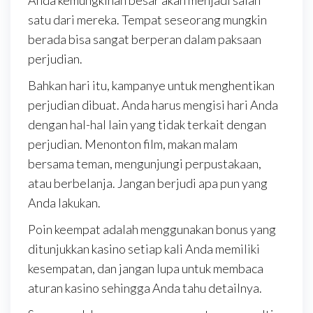
Anda kemungkinan besar akan menjadi salah
satu dari mereka. Tempat seseorang mungkin
berada bisa sangat berperan dalam paksaan
perjudian.
Bahkan hari itu, kampanye untuk menghentikan
perjudian dibuat. Anda harus mengisi hari Anda
dengan hal-hal lain yang tidak terkait dengan
perjudian. Menonton film, makan malam
bersama teman, mengunjungi perpustakaan,
atau berbelanja. Jangan berjudi apa pun yang
Anda lakukan.
Poin keempat adalah menggunakan bonus yang
ditunjukkan kasino setiap kali Anda memiliki
kesempatan, dan jangan lupa untuk membaca
aturan kasino sehingga Anda tahu detailnya.