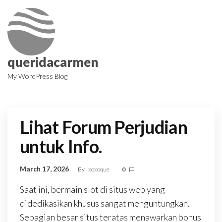
Skip
to
the
content
queridacarmen
My WordPress Blog
Lihat Forum Perjudian
untuk Info.
March 17, 2026
By
xoxoque
0
Saat ini, bermain slot di situs web yang
didedikasikan khusus sangat menguntungkan.
Sebagian besar situs teratas menawarkan bonus