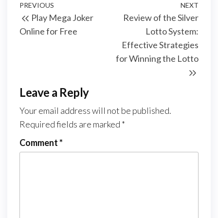
Post
Previous
PREVIOUS
NEXT
Next
Play Mega Joker
Review of the Silver
navigation
Post
Post
Online for Free
Lotto System:
Effective Strategies
for Winning the Lotto
Leave a Reply
Your email address will not be published.
Required fields are marked
*
Comment
*