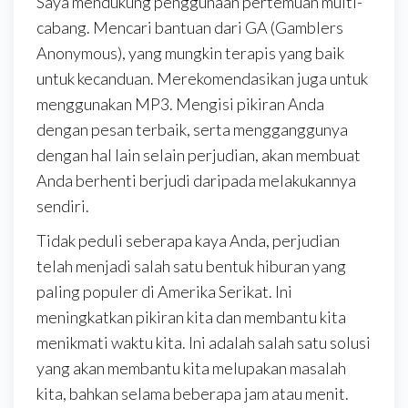
Saya mendukung penggunaan pertemuan multi-
cabang. Mencari bantuan dari GA (Gamblers
Anonymous), yang mungkin terapis yang baik
untuk kecanduan. Merekomendasikan juga untuk
menggunakan MP3. Mengisi pikiran Anda
dengan pesan terbaik, serta mengganggunya
dengan hal lain selain perjudian, akan membuat
Anda berhenti berjudi daripada melakukannya
sendiri.
Tidak peduli seberapa kaya Anda, perjudian
telah menjadi salah satu bentuk hiburan yang
paling populer di Amerika Serikat. Ini
meningkatkan pikiran kita dan membantu kita
menikmati waktu kita. Ini adalah salah satu solusi
yang akan membantu kita melupakan masalah
kita, bahkan selama beberapa jam atau menit.