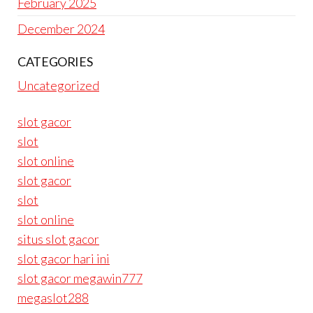
February 2025
December 2024
CATEGORIES
Uncategorized
slot gacor
slot
slot online
slot gacor
slot
slot online
situs slot gacor
slot gacor hari ini
slot gacor megawin777
megaslot288