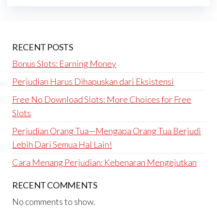
RECENT POSTS
Bonus Slots: Earning Money
Perjudian Harus Dihapuskan dari Eksistensi
Free No Download Slots: More Choices for Free
Slots
Perjudian Orang Tua—Mengapa Orang Tua Berjudi
Lebih Dari Semua Hal Lain!
Cara Menang Perjudian: Kebenaran Mengejutkan
RECENT COMMENTS
No comments to show.