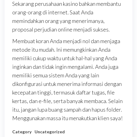
Sekarang perusahaan kasino bahkan membantu
orang-orang di internet. Saat Anda
memindahkan orang yang menerimanya,
proposal perjudian online menjadi sukses.
Membuat koran Anda menjadi nol dan menjaga
metode itu mudah. Ini memungkinkan Anda
memiliki cukup waktu untuk hal-hal yang Anda
inginkan dan tidak ingin mengalami. Anda juga
memiliki semua sistem Anda yang lain
dikonfigurasi untuk menerima informasi dengan
kecepatan tinggi, termasuk daftar tugas, file
kertas, dan e-file, serta banyak membaca. Selain
itu, jangan lupa buang sampah dan hapus folder.
Menggunakan massa itu menakutkan klien saya!
Category
Uncategorized