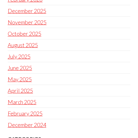
December 2025
November 2025
October 2025
August 2025
July 2025
June 2025
May 2025
April 2025
March 2025
February 2025
December 2024