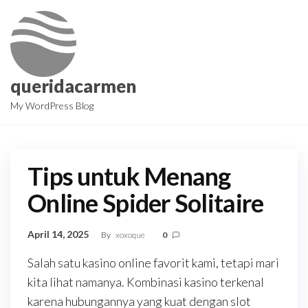
Skip
to
the
content
queridacarmen
My WordPress Blog
Tips untuk Menang
Online Spider Solitaire
April 14, 2025
By
xoxoque
0
Salah satu kasino online favorit kami, tetapi mari
kita lihat namanya. Kombinasi kasino terkenal
karena hubungannya yang kuat dengan slot