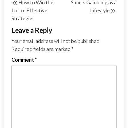
How to Win the
Sports Gambling as a
navigation
Post
Post
Lotto: Effective
Lifestyle
Strategies
Leave a Reply
Your email address will not be published.
Required fields are marked
*
Comment
*