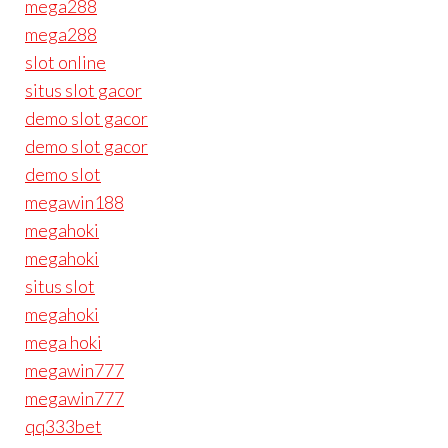
mega288
mega288
slot online
situs slot gacor
demo slot gacor
demo slot gacor
demo slot
megawin188
megahoki
megahoki
situs slot
megahoki
mega hoki
megawin777
megawin777
qq333bet