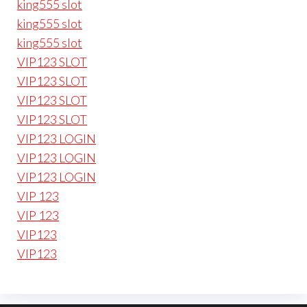
king555 slot
king555 slot
king555 slot
VIP123 SLOT
VIP123 SLOT
VIP123 SLOT
VIP123 SLOT
VIP123 LOGIN
VIP123 LOGIN
VIP123 LOGIN
VIP 123
VIP 123
VIP123
VIP123